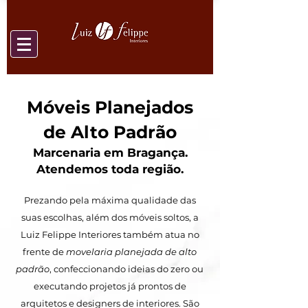
Móveis Planejados
de Alto Padrão
Marcenaria em Bragança.
Atendemos toda região.
Prezando pela máxima qualidade das
suas escolhas, além dos móveis soltos, a
Luiz Felippe Interiores também atua no
frente de
movelaria planejada de alto
padrão
, confeccionando ideias do zero ou
executando projetos já prontos de
arquitetos e designers de interiores. São