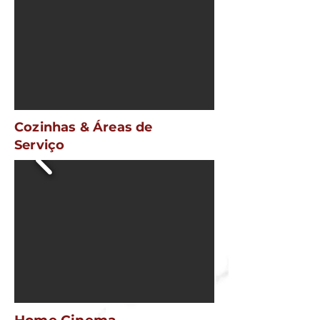
Cozinhas & Áreas de
Serviço