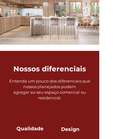
Nossos diferenciais
Entenda um pouco dos diferenciais que
nossos planejados podem
agregar ao
seu espaço comercial ou
residencial.
Qualidade
Design
Service Name