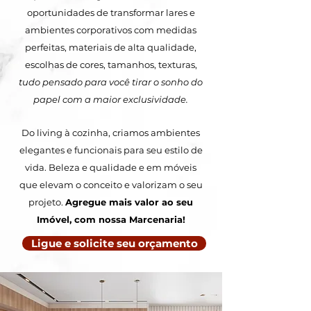
oportunidades de transformar lares e
ambientes corporativos com medidas
perfeitas, materiais de alta qualidade,
escolhas de cores, tamanhos, texturas,
tudo pensado para você tirar o sonho do
papel com a maior exclusividade.
Do living à cozinha, criamos ambientes
elegantes e funcionais para seu estilo de
vida. Beleza e qualidade e em móveis
que elevam o conceito e valorizam o seu
projeto.
Agregue mais valor ao seu
Imóvel, com nossa Marcenaria!
Ligue e solicite seu orçamento