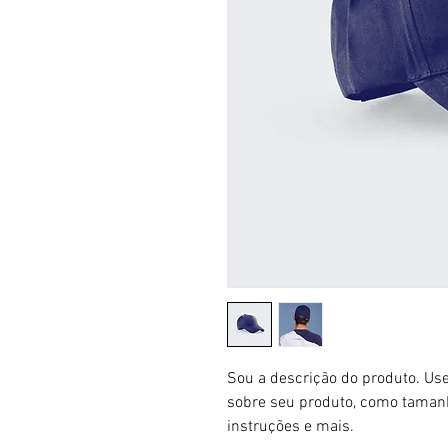
Sou a descrição do produto. Use
sobre seu produto, como tamanho
instruções e mais.